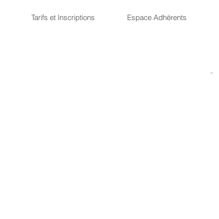
Tarifs et Inscriptions
Espace Adhérents