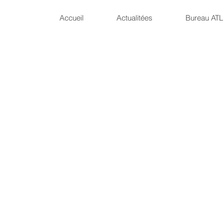
Accueil
Actualitées
Bureau ATL