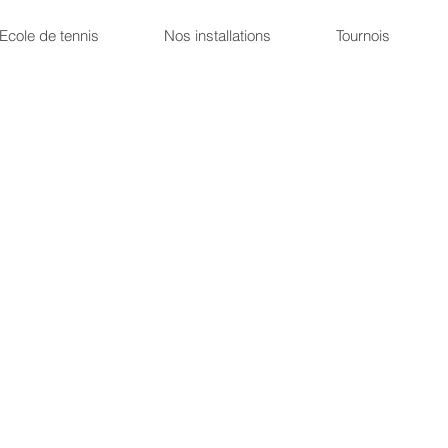
Ecole de tennis
Nos installations
Tournois
Téléchargement