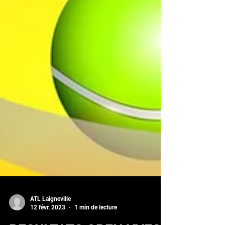
ATL Laigneville