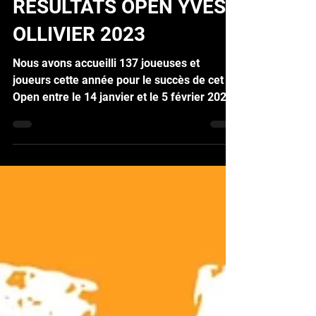
12 févr. 2023
1 min de lecture
RESULTATS OPEN YVES
OLLIVIER 2023
Nous avons accueilli 137 joueuses et
joueurs cette année pour le succès de cet
Open entre le 14 janvier et le 5 février 2023
Les...