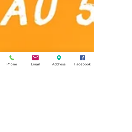
Phone
Email
Address
Facebook