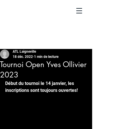
ATL Laigneville
18 déc. 2022
1 min de lecture
Tournoi Open Yves Ollivier
2023
Début du tournoi le 14 janvier, les 
inscriptions sont toujours ouvertes!