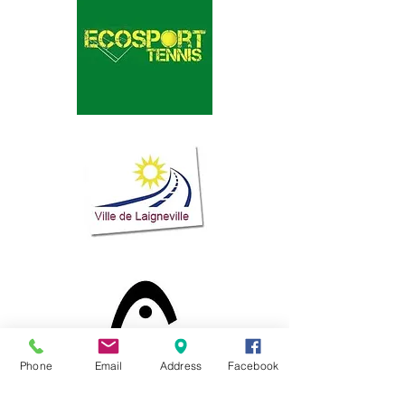
Phone
Email
Address
Facebook