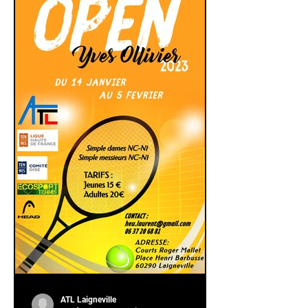
ATL Laigneville