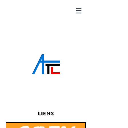
Webmaster Login
Liens