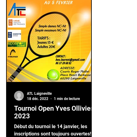
ATL Laigneville
18 déc. 2022
1 min de lecture
Tournoi Open Yves Ollivier
2023
Début du tournoi le 14 janvier, les
inscriptions sont toujours ouvertes!